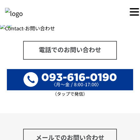
電話でのお問い合わせ
（タップで発信）
メールでのお問い合わせ