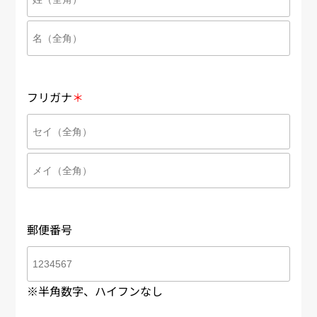
フリガナ
＊
郵便番号
※半角数字、ハイフンなし