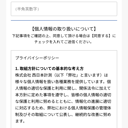
【個人情報の取り扱いについて】
下記事項をご確認の上、同意して頂ける場合は【同意する】に
チェックを入れてご送信ください。
プライバイシーポリシー
1. 取組方針についての基本的な考え方
株式会社 西日本計測（以下「弊社」と言います）は
様々な個人情報を扱い各種業務を提供しています。個
人情報の適切な保護と利用に関し、関係法令に加えて
本方針に定めた事項を遵守し、皆様の個人情報の適切
な保護と利用に努めるとともに、情報化の進展に適切
に対応するため、弊社における個人情報保護の管理体
制及びその取組について公表し、継続的な改善に努め
ます。