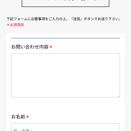
下記フォームに必要事項をご入力の上、「送信」ボタンでお送り下さい。
＊必須項目
お問い合わせ内容
＊
お名前
＊