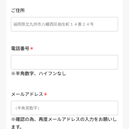
ご住所
電話番号
＊
※半角数字、ハイフンなし
メールアドレス
＊
※確認の為、再度メールアドレスの入力をお願いし
ます。